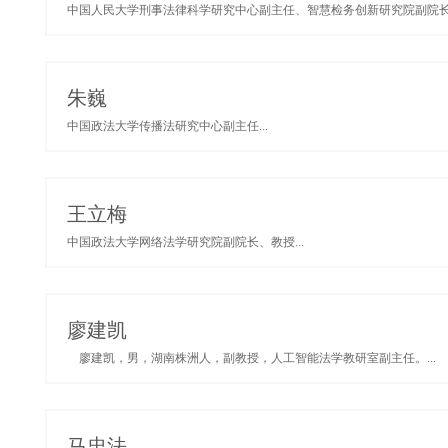
中国人民大学刑事法律科学研究中心副主任、智慧检务创新研究院副院长、
朱巍
中国政法大学传播法研究中心副主任...
王立梅
中国政法大学网络法学研究院副院长、教授...
廖建凯
廖建凯，男，湖南株洲人，副教授，人工智能法学教研室副主任。...
马忠法