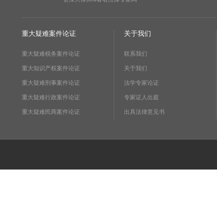
重大疑难案件论证
关于我们
重大疑难税务案件论证
联系我们
重大知识产权案件论证
关于我们
重大疑难刑事案件论证
法学专家论证
重大疑难行政案件论证
专家证人出庭
重大疑难民商案件论证
出具法律意见书