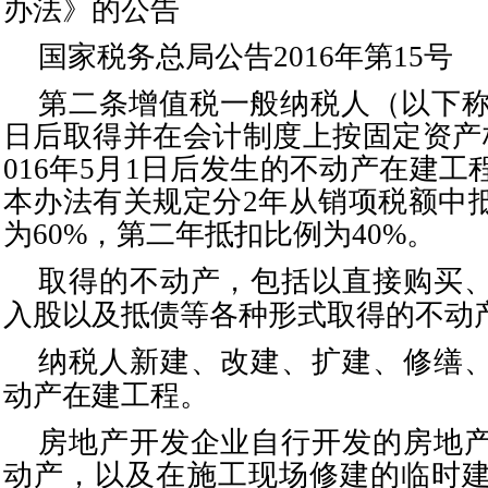
办法》的公告
国家税务总局公告
2016年第15号
第二条增值税一般纳税人（以下
日后取得并在会计制度上按固定资产
016年5月1日后发生的不动产在建
本办法有关规定分2年从销项税额中
为60%，第二年抵扣比例为40%。
取得的不动产，包括以直接购买
入股以及抵债等各种形式取得的不动
纳税人新建、改建、扩建、修缮
动产在建工程。
房地产开发企业自行开发的房地
动产，以及在施工现场修建的临时