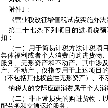
附件
1：
《营业税改征增值税试点实施办法
第二十七条下列项目的进项税额
扣：
（一）用于简易计税方法计税项
集体福利或者个人消费的购进货物
服务、无形资产和不动产。其中涉
产、不动产，仅指专用于上述项目
（不包括其他权益性无形资产）、不
纳税人的交际应酬消费属于个人消
（二）非正常损失的购进货物，
配劳务和交通运输服务。