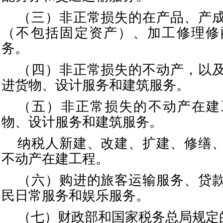
（三）非正常损失的在产品、产
（不包括固定资产）、加工修理修
务。
（四）非正常损失的不动产，以
进货物、设计服务和建筑服务。
（五）非正常损失的不动产在建
物、设计服务和建筑服务。
纳税人新建、改建、扩建、修缮
不动产在建工程。
（六）购进的旅客运输服务、贷
民日常服务和娱乐服务。
（七）财政部和国家税务总局规定