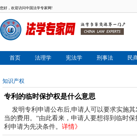
您好，欢迎访问中国法学专家网!
首页
法理学
宪法学
刑事法
民
知识产权
专利的临时保护权是什么意思
发明专利申请公布后,申请人可以要求实施
当的费用。”由此看来，申请人要想得到临时保
利申请为先决条件。
详情》