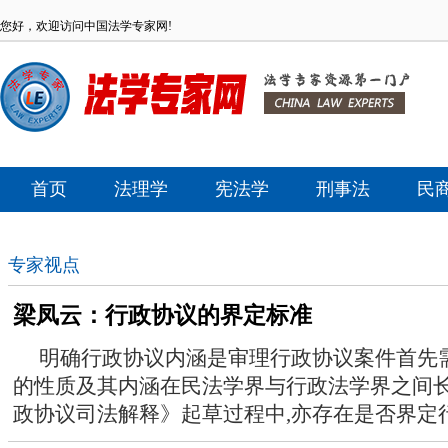
您好，欢迎访问中国法学专家网!
首页
法理学
宪法学
刑事法
民
专家视点
梁凤云：行政协议的界定标准
明确行政协议内涵是审理行政协议案件首先
的性质及其内涵在民法学界与行政法学界之间
政协议司法解释》起草过程中,亦存在是否界定行政