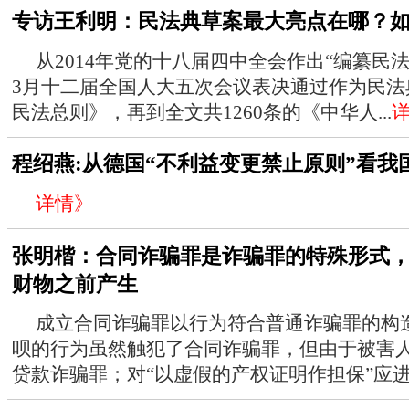
专访王利明：民法典草案最大亮点在哪？如
从2014年党的十八届四中全会作出“编纂民法
3月十二届全国人大五次会议表决通过作为民法
民法总则》，再到全文共1260条的《中华人...
程绍燕:从德国“不利益变更禁止原则”看我
详情》
张明楷：合同诈骗罪是诈骗罪的特殊形式
财物之前产生
成立合同诈骗罪以行为符合普通诈骗罪的构
呗的行为虽然触犯了合同诈骗罪，但由于被害
贷款诈骗罪；对“以虚假的产权证明作担保”应进行