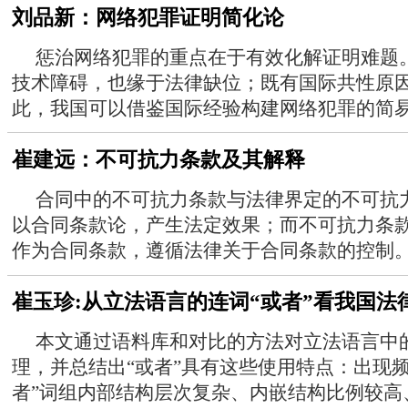
刘品新：网络犯罪证明简化论
惩治网络犯罪的重点在于有效化解证明难题
技术障碍，也缘于法律缺位；既有国际共性原
此，我国可以借鉴国际经验构建网络犯罪的简易证
崔建远：不可抗力条款及其解释
合同中的不可抗力条款与法律界定的不可抗
以合同条款论，产生法定效果；而不可抗力条
作为合同条款，遵循法律关于合同条款的控制。对
崔玉珍:从立法语言的连词“或者”看我国法
本文通过语料库和对比的方法对立法语言中的
理，并总结出“或者”具有这些使用特点：出现
者”词组内部结构层次复杂、内嵌结构比例较高、外