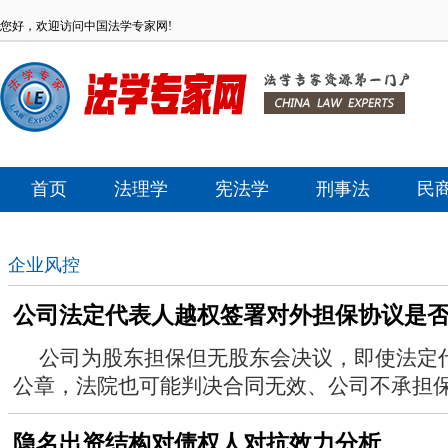
您好，欢迎访问中国法学专家网!
首页
法理学
宪法学
刑事法
民
企业风控
公司法定代表人越权签署对外担保协议是否
公司为股东担保但无股东会决议，即使法定
公章，法院也可能判决合同无效、公司不承担
隐名出资结构对债权人对抗效力分析