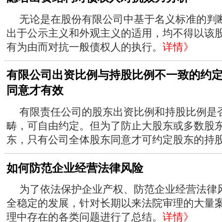
无论是在股份有限公司中基于名义标准的判
出于公示主义和外观主义的适用，均不得以该
有为由而对抗一般债权人的执行。
详情》
有限公司出资比例与持股比例不一致的约
同意才有效
有限责任公司的股东出资比例和持股比例是
畴，可自由约定。但为了防止大股东或多数股
东，只有公司全体股东同意才可约定股东的持股比
如何防范企业经营法律风险
为了依法保护企业产权、防范企业经营法律
全稳定的发展，针对长期以来法院审理的大量
理中存在的各类问题进行了总结。
详情》