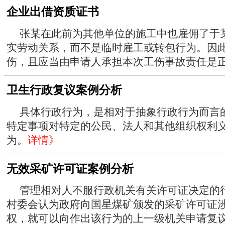
企业出借资质证书
张某在此前为其他单位的施工中也雇佣了于
实劳动关系，而不是临时雇工或转包行为。因
伤，且应当由申请人承担本次工伤事故责任是
卫生行政复议案例分析
具体行政行为，是相对于抽象行政行为而言
特定事项对特定的公民、法人和其他组织权利
为。
详情》
无效采矿许可证案例分析
管理相对人不服行政机关有关许可证决定的
村委会认为政府向国星煤矿颁发的采矿许可证
权，就可以向作出该行为的上一级机关申请复