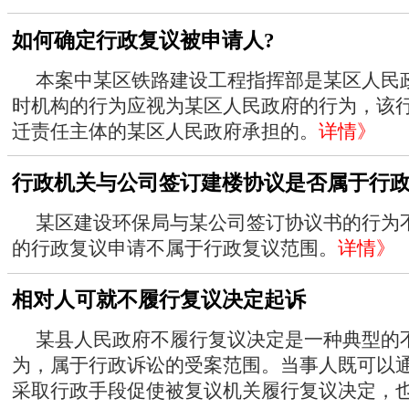
如何确定行政复议被申请人?
本案中某区铁路建设工程指挥部是某区人民
时机构的行为应视为某区人民政府的行为，该
迁责任主体的某区人民政府承担的。
详情》
行政机关与公司签订建楼协议是否属于行
某区建设环保局与某公司签订协议书的行为
的行政复议申请不属于行政复议范围。
详情》
相对人可就不履行复议决定起诉
某县人民政府不履行复议决定是一种典型的
为，属于行政诉讼的受案范围。当事人既可以
采取行政手段促使被复议机关履行复议决定，也可