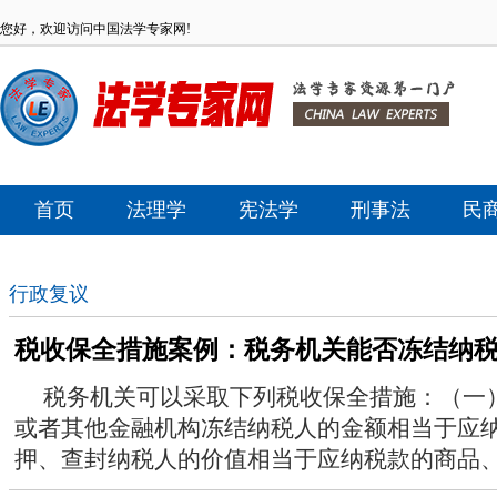
您好，欢迎访问中国法学专家网!
首页
法理学
宪法学
刑事法
民
行政复议
税收保全措施案例：税务机关能否冻结纳
税务机关可以采取下列税收保全措施：（一
或者其他金融机构冻结纳税人的金额相当于应
押、查封纳税人的价值相当于应纳税款的商品、货